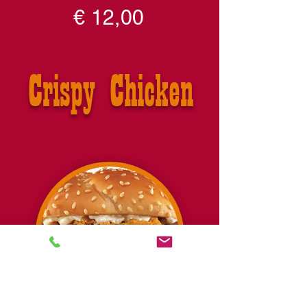
€ 12,00
Crispy Chicken