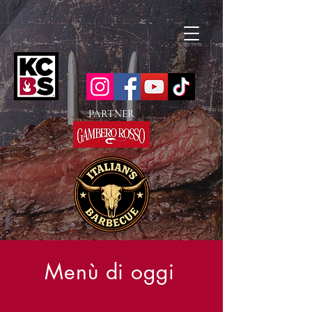
PARTNER
Menù di oggi