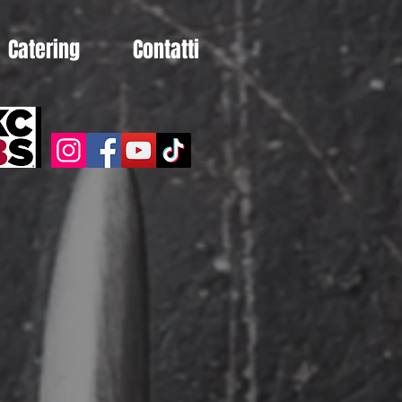
Catering
Contatti